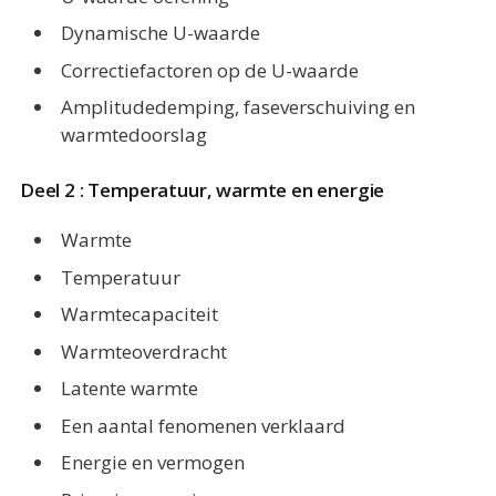
Dynamische U-waarde
Correctiefactoren op de U-waarde
Amplitudedemping, faseverschuiving en
warmtedoorslag
Deel 2 : Temperatuur, warmte en energie
Warmte
Temperatuur
Warmtecapaciteit
Warmteoverdracht
Latente warmte
Een aantal fenomenen verklaard
Energie en vermogen