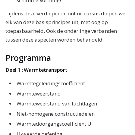
schimmelvorming?
Tijdens deze verdiepende online cursus diepen we
elk van deze basisprincipes uit, met oog op
toepasbaarheid. Ook de onderlinge verbanden
tussen deze aspecten worden behandeld.
Programma
Deel 1 : Warmtetransport
Warmtegeleidingscoëfficiënt
Warmteweerstand
Warmteweerstand van luchtlagen
Niet-homogene constructiedelen
Warmtedoorgangscoëfficiënt U
U-waarde oefening