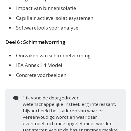
Impact van binnenisolatie
Capillair actieve isolatiesystemen
Softwaretools voor analyse
Deel 6 : Schimmelvorming
Oorzaken van schimmelvorming
IEA Annex 14 Model
Concrete voorbeelden
🗨️
" Ik vond de doorgedreven
wetenschappelijke insteek erg interessant,
bijvoorbeeld het kaderen van waar er
vereenvoudigd wordt en waar daar
eventueel toch mee opgelet moet worden.
Het starten vanuit de basisprincipes maakte