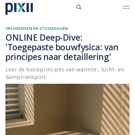
OPLEIDINGEN EN STUDIEDAGEN
ONLINE Deep-Dive:
'Toegepaste bouwfysica: van
principes naar detaillering'
Leer de basisprincipes van warmte-, lucht- en
damptransport.