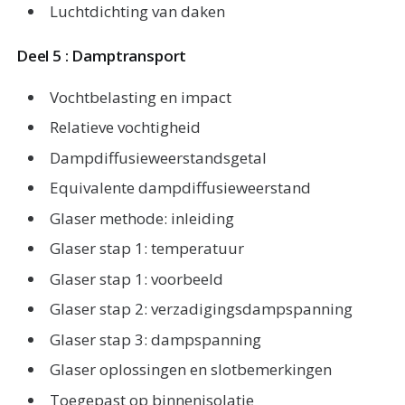
Luchtdichting van daken
Deel 5 : Damptransport
Vochtbelasting en impact
Relatieve vochtigheid
Dampdiffusieweerstandsgetal
Equivalente dampdiffusieweerstand
Glaser methode: inleiding
Glaser stap 1: temperatuur
Glaser stap 1: voorbeeld
Glaser stap 2: verzadigingsdampspanning
Glaser stap 3: dampspanning
Glaser oplossingen en slotbemerkingen
Toegepast op binnenisolatie