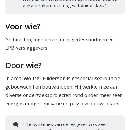
enkele zaken toch nog wat duidelijker. "
Voor wie?
Architecten, ingenieurs, energiedeskundigen en
EPB-verslaggevers.
Door wie?
Ir. arch.
Wouter Hilderson
is gespecialiseerd in de
gebouwschil en bouwknopen. Hij werkte mee aan
diverse onderzoeksprojecten rond onder meer zeer
energiezuinige renovatie en passieve bouwdetails.
🗨️
" De dynamiek van de lesgever was zeer