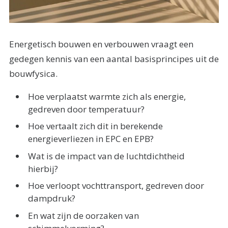
Energetisch bouwen en verbouwen vraagt een
gedegen kennis van een aantal basisprincipes uit de
bouwfysica.
Hoe verplaatst warmte zich als energie,
gedreven door temperatuur?
Hoe vertaalt zich dit in berekende
energieverliezen in EPC en EPB?
Wat is de impact van de luchtdichtheid
hierbij?
Hoe verloopt vochttransport, gedreven door
dampdruk?
En wat zijn de oorzaken van