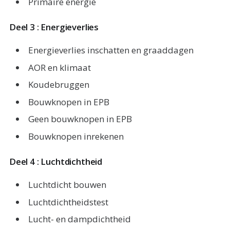
Primaire energie
Deel 3 : Energieverlies
Energieverlies inschatten en graaddagen
AOR en klimaat
Koudebruggen
Bouwknopen in EPB
Geen bouwknopen in EPB
Bouwknopen inrekenen
Deel 4 : Luchtdichtheid
Luchtdicht bouwen
Luchtdichtheidstest
Lucht- en dampdichtheid