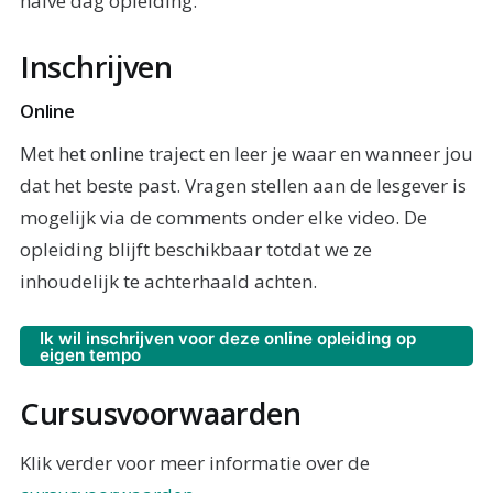
halve dag opleiding.
Inschrijven
Online
Met het online traject en leer je waar en wanneer jou
dat het beste past. Vragen stellen aan de lesgever is
mogelijk via de comments onder elke video. De
opleiding blijft beschikbaar totdat we ze
inhoudelijk te achterhaald achten.
Ik wil inschrijven voor deze online opleiding op
eigen tempo
Cursusvoorwaarden
Klik verder voor meer informatie over de