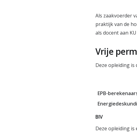
Als zaakvoerder v
praktijk van de ho
als docent aan KU
Vrije per
Deze opleiding is
EPB-berekenaar
Energiedeskund
BIV
Deze opleiding is