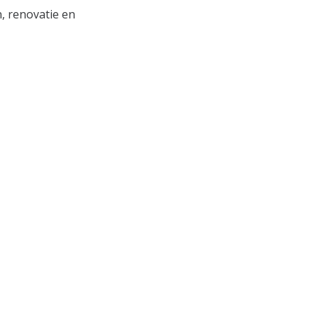
, renovatie en