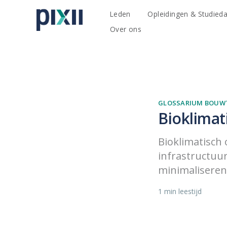
Leden
Opleidingen & Studied
Over ons
GLOSSARIUM BOUW
Bioklimat
Bioklimatisch
infrastructuur
minimaliseren
1 min leestijd