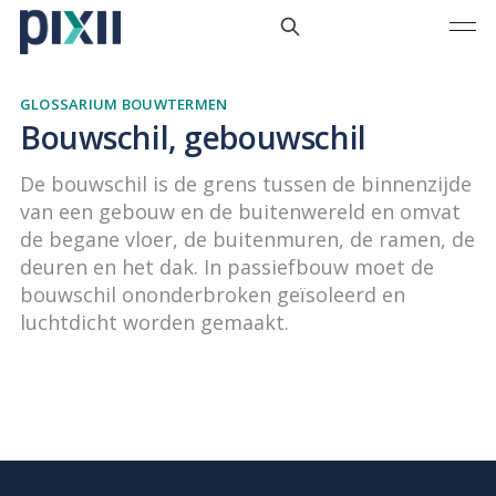
GLOSSARIUM BOUWTERMEN
Bouwschil, gebouwschil
De bouwschil is de grens tussen de binnenzijde
van een gebouw en de buitenwereld en omvat
de begane vloer, de buitenmuren, de ramen, de
deuren en het dak. In passiefbouw moet de
bouwschil ononderbroken geïsoleerd en
luchtdicht worden gemaakt.