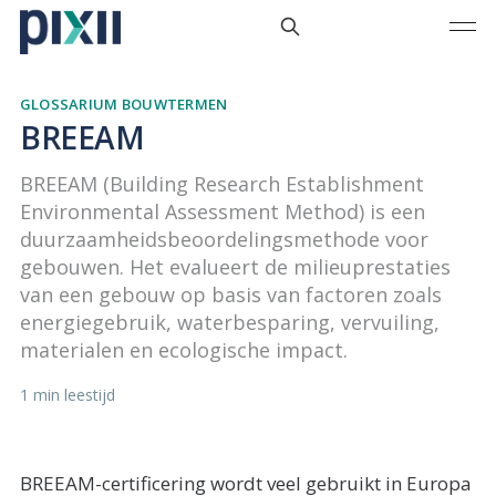
GLOSSARIUM BOUWTERMEN
BREEAM
BREEAM (Building Research Establishment
Environmental Assessment Method) is een
duurzaamheidsbeoordelingsmethode voor
gebouwen. Het evalueert de milieuprestaties
van een gebouw op basis van factoren zoals
energiegebruik, waterbesparing, vervuiling,
materialen en ecologische impact.
1 min leestijd
BREEAM-certificering wordt veel gebruikt in Europa