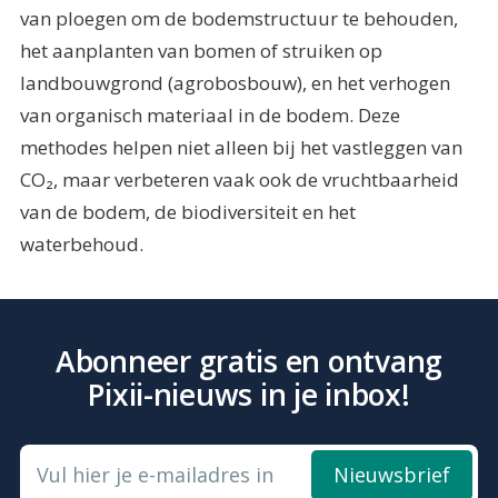
van ploegen om de bodemstructuur te behouden,
het aanplanten van bomen of struiken op
landbouwgrond (agrobosbouw), en het verhogen
van organisch materiaal in de bodem. Deze
methodes helpen niet alleen bij het vastleggen van
CO₂, maar verbeteren vaak ook de vruchtbaarheid
van de bodem, de biodiversiteit en het
waterbehoud.
Abonneer gratis en ontvang
Pixii-nieuws in je inbox!
Vul hier je e-mailadres in
Nieuwsbrief