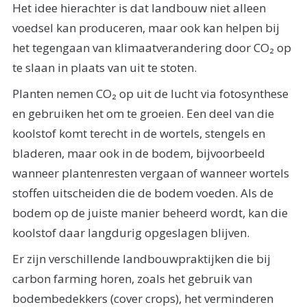
Het idee hierachter is dat landbouw niet alleen
voedsel kan produceren, maar ook kan helpen bij
het tegengaan van klimaatverandering door CO₂ op
te slaan in plaats van uit te stoten.
Planten nemen CO₂ op uit de lucht via fotosynthese
en gebruiken het om te groeien. Een deel van die
koolstof komt terecht in de wortels, stengels en
bladeren, maar ook in de bodem, bijvoorbeeld
wanneer plantenresten vergaan of wanneer wortels
stoffen uitscheiden die de bodem voeden. Als de
bodem op de juiste manier beheerd wordt, kan die
koolstof daar langdurig opgeslagen blijven.
Er zijn verschillende landbouwpraktijken die bij
carbon farming horen, zoals het gebruik van
bodembedekkers (cover crops), het verminderen