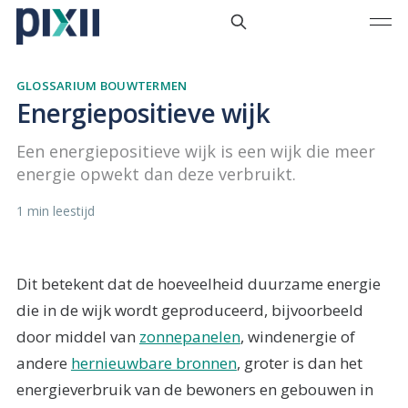
GLOSSARIUM BOUWTERMEN
Energiepositieve wijk
Een energiepositieve wijk is een wijk die meer
energie opwekt dan deze verbruikt.
1 min leestijd
Dit betekent dat de hoeveelheid duurzame energie
die in de wijk wordt geproduceerd, bijvoorbeeld
door middel van
zonnepanelen
, windenergie of
andere
hernieuwbare bronnen
, groter is dan het
energieverbruik van de bewoners en gebouwen in