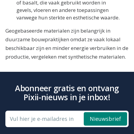
of basalt, die vaak gebruikt worden in
gevels, vloeren en andere toepassingen
vanwege hun sterkte en esthetische waarde.
Geogebaseerde materialen zijn belangrijk in
duurzame bouwpraktijken omdat ze vaak lokaal
beschikbaar zijn en minder energie verbruiken in de
productie, vergeleken met synthetische materialen.
Abonneer gratis en ontvang
Pixii-nieuws in je inbox!
Vul hier je e-mailadres in
Nieuwsbrief