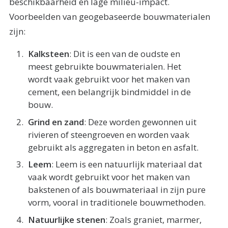
beschikbaarheid en lage milieu-impact.
Voorbeelden van geogebaseerde bouwmaterialen
zijn:
Kalksteen
: Dit is een van de oudste en
meest gebruikte bouwmaterialen. Het
wordt vaak gebruikt voor het maken van
cement, een belangrijk bindmiddel in de
bouw.
Grind en zand
: Deze worden gewonnen uit
rivieren of steengroeven en worden vaak
gebruikt als aggregaten in beton en asfalt.
Leem
: Leem is een natuurlijk materiaal dat
vaak wordt gebruikt voor het maken van
bakstenen of als bouwmateriaal in zijn pure
vorm, vooral in traditionele bouwmethoden.
Natuurlijke stenen
: Zoals graniet, marmer,