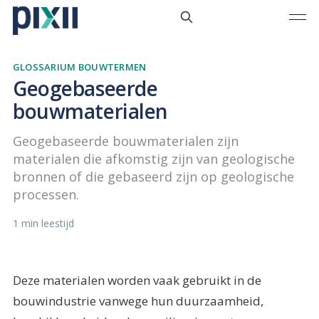
GLOSSARIUM BOUWTERMEN
Geogebaseerde
bouwmaterialen
Geogebaseerde bouwmaterialen zijn
materialen die afkomstig zijn van geologische
bronnen of die gebaseerd zijn op geologische
processen.
1 min leestijd
Deze materialen worden vaak gebruikt in de
bouwindustrie vanwege hun duurzaamheid,