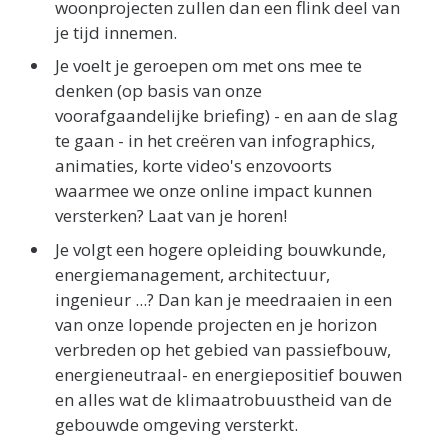
woonprojecten zullen dan een flink deel van
je tijd innemen.
Je voelt je geroepen om met ons mee te
denken (op basis van onze
voorafgaandelijke briefing) - en aan de slag
te gaan - in het creëren van infographics,
animaties, korte video's enzovoorts
waarmee we onze online impact kunnen
versterken? Laat van je horen!
Je volgt een hogere opleiding bouwkunde,
energiemanagement, architectuur,
ingenieur ...? Dan kan je meedraaien in een
van onze lopende projecten en je horizon
verbreden op het gebied van passiefbouw,
energieneutraal- en energiepositief bouwen
en alles wat de klimaatrobuustheid van de
gebouwde omgeving versterkt.