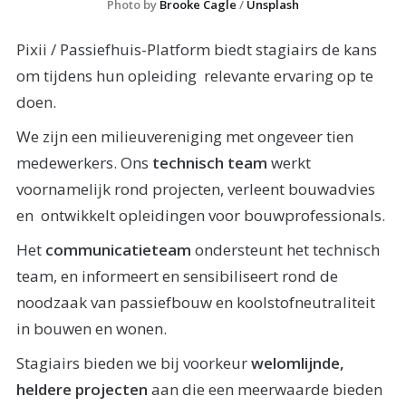
Photo by
Brooke Cagle
/
Unsplash
Pixii / Passiefhuis-Platform biedt stagiairs de kans
om tijdens hun opleiding relevante ervaring op te
doen.
We zijn een milieuvereniging met ongeveer tien
medewerkers. Ons
technisch team
werkt
voornamelijk rond projecten, verleent bouwadvies
en ontwikkelt opleidingen voor bouwprofessionals.
Het
communicatieteam
ondersteunt het technisch
team, en informeert en sensibiliseert rond de
noodzaak van passiefbouw en koolstofneutraliteit
in bouwen en wonen.
Stagiairs bieden we bij voorkeur
welomlijnde,
heldere projecten
aan die een meerwaarde bieden