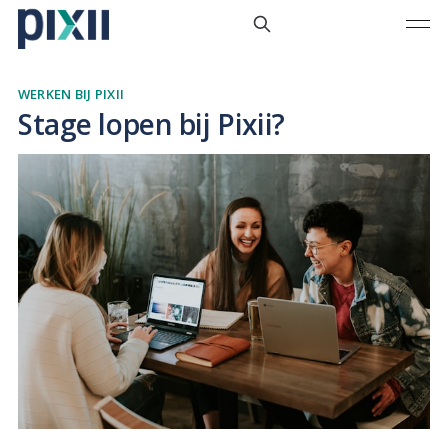
WERKEN BIJ PIXII
Stage lopen bij Pixii?