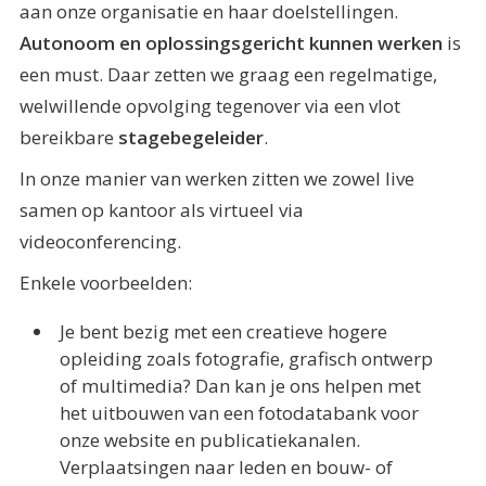
aan onze organisatie en haar doelstellingen.
Autonoom en oplossingsgericht kunnen werken
is
een must. Daar zetten we graag een regelmatige,
welwillende opvolging tegenover via een vlot
bereikbare
stagebegeleider
.
In onze manier van werken zitten we zowel live
samen op kantoor als virtueel via
videoconferencing.
Enkele voorbeelden:
Je bent bezig met een creatieve hogere
opleiding zoals fotografie, grafisch ontwerp
of multimedia? Dan kan je ons helpen met
het uitbouwen van een fotodatabank voor
onze website en publicatiekanalen.
Verplaatsingen naar leden en bouw- of