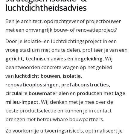
luchtdichtheidsadvies
Ben je architect, opdrachtgever of projectbouwer
met een omvangrijk bouw- of renovatieproject?
Door je isolatie- en luchtdichtingsproject in een
vroeg stadium met ons te delen, profiteer je van een
gericht, technisch advies én begeleiding
. Wij
beantwoorden concrete vragen op het gebied
van
luchtdicht bouwen, isolatie,
renovatieoplossingen, prefabconstructies,
circulaire bouwmaterialen
en
producten met lage
milieu-impact
. Wij denken met je mee over de
beste productselectie en kunnen je in contact
brengen met betrouwbare bouwpartners.
Zo voorkom je uitvoeringsrisico’s, optimaliseert je