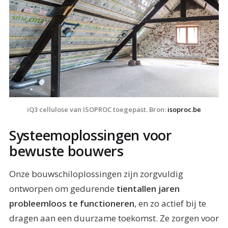
iQ3 cellulose van ISOPROC toegepast. Bron: 
isoproc.be
Systeemoplossingen voor
bewuste bouwers
Onze bouwschiloplossingen zijn zorgvuldig
ontworpen om gedurende
tientallen jaren
probleemloos te functioneren
, en zo actief bij te
dragen aan een duurzame toekomst. Ze zorgen voor