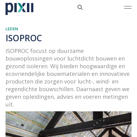
LEDEN
ISOPROC
ISOPROC focust op duurzame
bouwoplossingen voor luchtdicht bouwen en
gezond isoleren. Wij bieden hoogwaardige en
ecovriendelijke bouwmaterialen en innovatieve
producten die zorgen voor lucht-, wind- en
regendichte bouwschillen. Daarnaast geven we
geven opleidingen, advies en voeren metingen
uit.