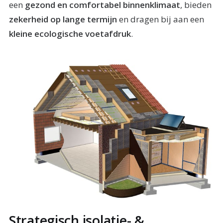
een
gezond en comfortabel binnenklimaat
, bieden
zekerheid op lange termijn
en dragen bij aan een
kleine ecologische voetafdruk
.
Strategisch isolatie- &