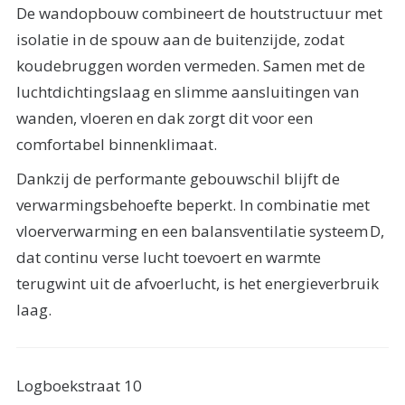
De wandopbouw combineert de houtstructuur met
isolatie in de spouw aan de buitenzijde, zodat
koudebruggen worden vermeden. Samen met de
luchtdichtingslaag en slimme aansluitingen van
wanden, vloeren en dak zorgt dit voor een
comfortabel binnenklimaat.
Dankzij de performante gebouwschil blijft de
verwarmingsbehoefte beperkt. In combinatie met
vloerverwarming en een balansventilatie systeem D,
dat continu verse lucht toevoert en warmte
terugwint uit de afvoerlucht, is het energieverbruik
laag.
Logboekstraat 10