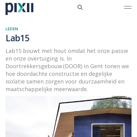
LEDEN
Lab15
Lab15 bouwt met hout omdat het onze passie
en onze overtuiging is. In
Doortrekkersgebouw (DOOR) in Gent tonen we
hoe doordachte constructie en degelijke
isolatie samen zorgen voor duurzaamheid en
maatschappelijke meerwaarde.