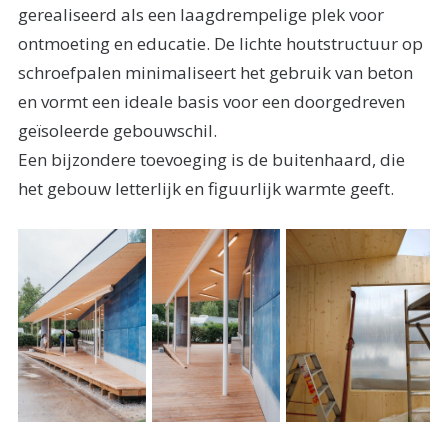
gerealiseerd als een laagdrempelige plek voor
ontmoeting en educatie. De lichte houtstructuur op
schroefpalen minimaliseert het gebruik van beton
en vormt een ideale basis voor een doorgedreven
geïsoleerde gebouwschil.
Een bijzondere toevoeging is de buitenhaard, die
het gebouw letterlijk en figuurlijk warmte geeft.