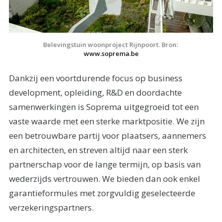
Belevingstuin woonproject Rijnpoort. Bron: 
www.soprema.be
Dankzij een voortdurende focus op business
development, opleiding, R&D en doordachte
samenwerkingen is Soprema uitgegroeid tot een
vaste waarde met een sterke marktpositie. We zijn
een betrouwbare partij voor plaatsers, aannemers
en architecten, en streven altijd naar een sterk
partnerschap voor de lange termijn, op basis van
wederzijds vertrouwen. We bieden dan ook enkel
garantieformules met zorgvuldig geselecteerde
verzekeringspartners.