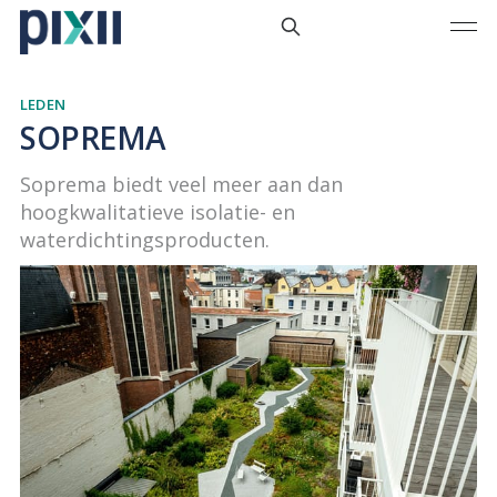
LEDEN
SOPREMA
Soprema biedt veel meer aan dan
hoogkwalitatieve isolatie- en
waterdichtingsproducten.