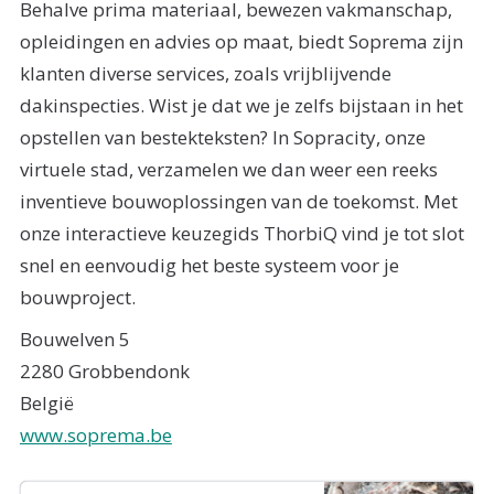
Behalve prima materiaal, bewezen vakmanschap,
opleidingen en advies op maat, biedt Soprema zijn
klanten diverse services, zoals vrijblijvende
dakinspecties. Wist je dat we je zelfs bijstaan in het
opstellen van bestekteksten? In Sopracity, onze
virtuele stad, verzamelen we dan weer een reeks
inventieve bouwoplossingen van de toekomst. Met
onze interactieve keuzegids ThorbiQ vind je tot slot
snel en eenvoudig het beste systeem voor je
bouwproject.
Bouwelven 5
2280 Grobbendonk
België
www.soprema.be