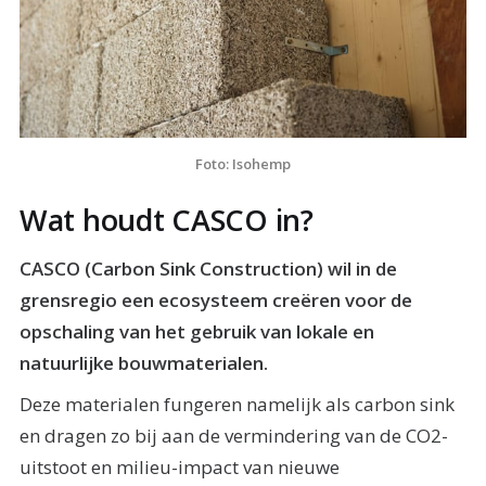
Foto: Isohemp
Wat houdt CASCO in?
CASCO (Carbon Sink Construction) wil in de
grensregio een ecosysteem creëren voor de
opschaling van het gebruik van lokale en
natuurlijke bouwmaterialen.
Deze materialen fungeren namelijk als carbon sink
en dragen zo bij aan de vermindering van de CO2-
uitstoot en milieu-impact van nieuwe