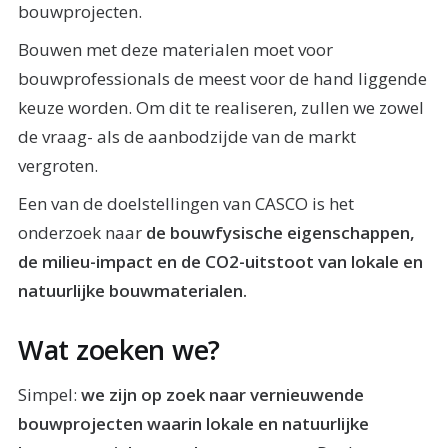
bouwprojecten.
Bouwen met deze materialen moet voor
bouwprofessionals de meest voor de hand liggende
keuze worden. Om dit te realiseren, zullen we zowel
de vraag- als de aanbodzijde van de markt
vergroten.
Een van de doelstellingen van CASCO is het
onderzoek naar
de bouwfysische eigenschappen,
de milieu-impact en de CO2-uitstoot van lokale en
natuurlijke bouwmaterialen.
Wat zoeken we?
Simpel:
we zijn op zoek naar vernieuwende
bouwprojecten waarin lokale en natuurlijke