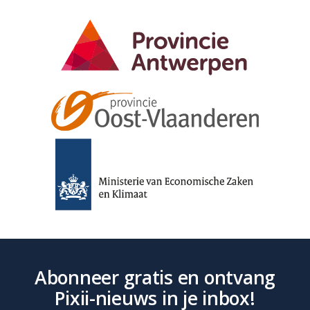
Abonneer gratis en ontvang
Pixii-nieuws in je inbox!