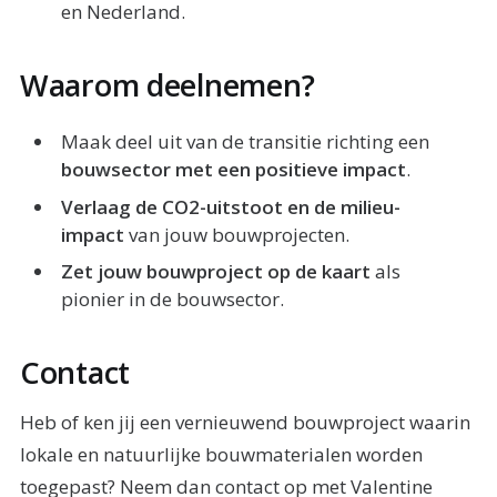
en Nederland.
Waarom deelnemen?
Maak deel uit van de transitie richting een
bouwsector met een positieve impact
.
Verlaag de CO2-uitstoot en de milieu-
impact
van jouw bouwprojecten.
Zet jouw bouwproject op de kaart
als
pionier in de bouwsector.
Contact
Heb of ken jij een vernieuwend bouwproject waarin
lokale en natuurlijke bouwmaterialen worden
toegepast? Neem dan contact op met Valentine