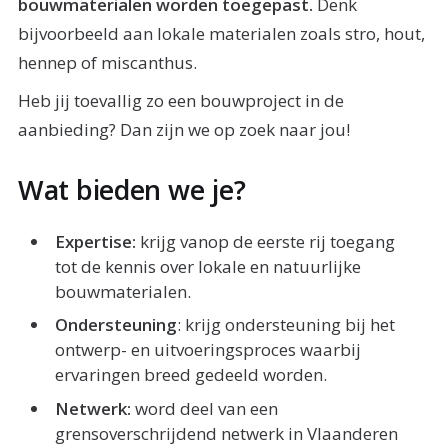
bouwmaterialen worden toegepast.
Denk
bijvoorbeeld aan lokale materialen zoals stro, hout,
hennep of miscanthus.
Heb jij toevallig zo een bouwproject in de
aanbieding? Dan zijn we op zoek naar jou!
Wat bieden we je?
Expertise:
krijg vanop de eerste rij toegang
tot de kennis over lokale en natuurlijke
bouwmaterialen.
Ondersteuning
: krijg ondersteuning bij het
ontwerp- en uitvoeringsproces waarbij
ervaringen breed gedeeld worden.
Netwerk:
word deel van een
grensoverschrijdend netwerk in Vlaanderen