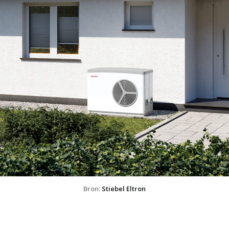
Bron: 
Stiebel Eltron