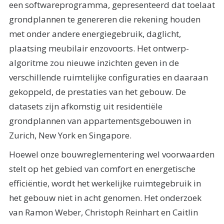
een softwareprogramma, gepresenteerd dat toelaat
grondplannen te genereren die rekening houden
met onder andere energiegebruik, daglicht,
plaatsing meubilair enzovoorts. Het ontwerp-
algoritme zou nieuwe inzichten geven in de
verschillende ruimtelijke configuraties en daaraan
gekoppeld, de prestaties van het gebouw. De
datasets zijn afkomstig uit residentiële
grondplannen van appartementsgebouwen in
Zurich, New York en Singapore.
Hoewel onze bouwreglementering wel voorwaarden
stelt op het gebied van comfort en energetische
efficiëntie, wordt het werkelijke ruimtegebruik in
het gebouw niet in acht genomen. Het onderzoek
van Ramon Weber, Christoph Reinhart en Caitlin