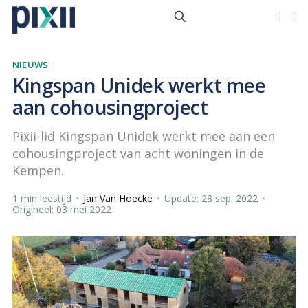
NIEUWS
Kingspan Unidek werkt mee
aan cohousingproject
Pixii-lid Kingspan Unidek werkt mee aan een
cohousingproject van acht woningen in de
Kempen.
1 min leestijd
•
Jan Van Hoecke
•
Update: 28 sep. 2022
•
Origineel: 03 mei 2022