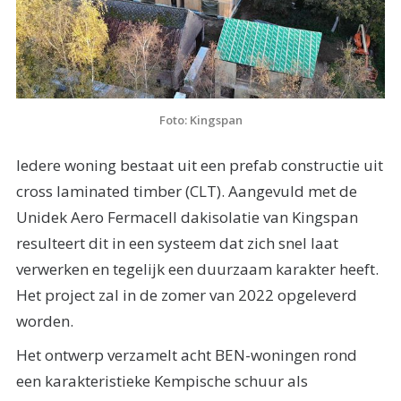
Foto: Kingspan
Iedere woning bestaat uit een prefab constructie uit
cross laminated timber (CLT). Aangevuld met de
Unidek Aero Fermacell dakisolatie van Kingspan
resulteert dit in een systeem dat zich snel laat
verwerken en tegelijk een duurzaam karakter heeft.
Het project zal in de zomer van 2022 opgeleverd
worden.
Het ontwerp verzamelt acht BEN-woningen rond
een karakteristieke Kempische schuur als