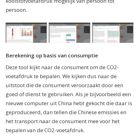
koolstofvoetafdruk mogelijk van persoon tot
persoon.
Berekening op basis van consumptie
Deze tool kijkt naar de consument om de CO2-
voetafdruk te bepalen. We kijken dus naar de
uitstoot die de consument veroorzaakt door een
goed of dienst te gebruiken. Als je bijvoorbeeld een
nieuwe computer uit China hebt gekocht die daar is
geproduceerd, dan tellen die Chinese emissies en
het transport naar de consument mee voor het
bepalen van de CO2-voetafdruk.