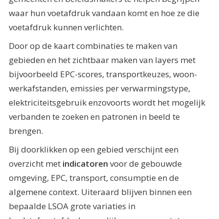
waar hun voetafdruk vandaan komt en hoe ze die
voetafdruk kunnen verlichten.
Door op de kaart combinaties te maken van
gebieden en het zichtbaar maken van layers met
bijvoorbeeld EPC-scores, transportkeuzes, woon-
werkafstanden, emissies per verwarmingstype,
elektriciteitsgebruik enzovoorts wordt het mogelijk
verbanden te zoeken en patronen in beeld te
brengen.
Bij doorklikken op een gebied verschijnt een
overzicht met
indicatoren
voor de gebouwde
omgeving, EPC, transport, consumptie en de
algemene context. Uiteraard blijven binnen een
bepaalde LSOA grote variaties in