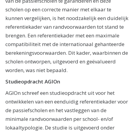
van de passiefscholen te garanderen en deze
scholen op een correcte manier met elkaar te
kunnen vergelijken, is het noodzakelijk een duidelijk
referentiekader van randvoorwaarden tot stand te
brengen. Een referentiekader met een maximale
compatibiliteit met de internationaal gehanteerde
berekeningsvoorwaarden. Dit kader, waarbinnen de
scholen ontworpen, uitgevoerd en geëvalueerd
worden, was niet bepaald.
Studieopdracht AGIOn
AGIOn schreef een studieopdracht uit voor het
ontwikkelen van een eenduidig referentiekader voor
de passiefscholen en het vastleggen van de
minimale randvoorwaarden per school- en/of
lokaaltypologie. De studie is uitgevoerd onder