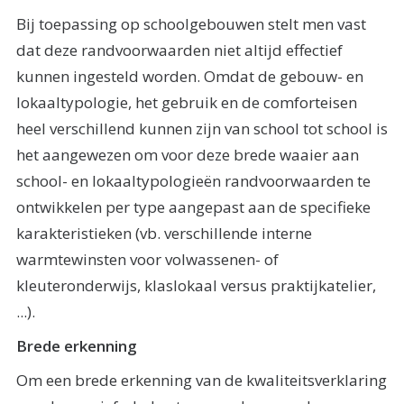
Bij toepassing op schoolgebouwen stelt men vast
dat deze randvoorwaarden niet altijd effectief
kunnen ingesteld worden. Omdat de gebouw- en
lokaaltypologie, het gebruik en de comforteisen
heel verschillend kunnen zijn van school tot school is
het aangewezen om voor deze brede waaier aan
school- en lokaaltypologieën randvoorwaarden te
ontwikkelen per type aangepast aan de specifieke
karakteristieken (vb. verschillende interne
warmtewinsten voor volwassenen- of
kleuteronderwijs, klaslokaal versus praktijkatelier,
...).
Brede erkenning
Om een brede erkenning van de kwaliteitsverklaring