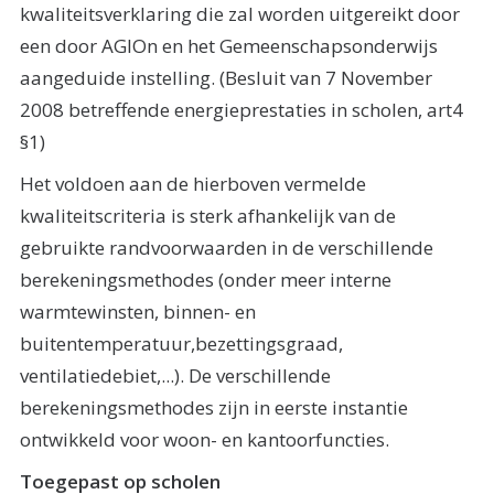
kwaliteitsverklaring die zal worden uitgereikt door
een door AGIOn en het Gemeenschapsonderwijs
aangeduide instelling. (Besluit van 7 November
2008 betreffende energieprestaties in scholen, art4
§1)
Het voldoen aan de hierboven vermelde
kwaliteitscriteria is sterk afhankelijk van de
gebruikte randvoorwaarden in de verschillende
berekeningsmethodes (onder meer interne
warmtewinsten, binnen- en
buitentemperatuur,bezettingsgraad,
ventilatiedebiet,...). De verschillende
berekeningsmethodes zijn in eerste instantie
ontwikkeld voor woon- en kantoorfuncties.
Toegepast op scholen