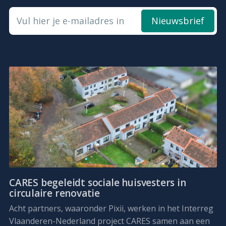
Vul hier je e-mailadres in
Nieuwsbrief
CARES begeleidt sociale huisvesters in
circulaire renovatie
Acht partners, waaronder Pixii, werken in het Interreg
Vlaanderen-Nederland project CARES samen aan een