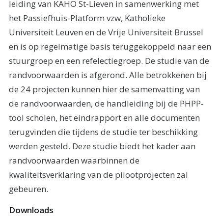
leiding van KAHO St-Lieven in samenwerking met
het Passiefhuis-Platform vzw, Katholieke
Universiteit Leuven en de Vrije Universiteit Brussel
en is op regelmatige basis teruggekoppeld naar een
stuurgroep en een refelectiegroep. De studie van de
randvoorwaarden is afgerond. Alle betrokkenen bij
de 24 projecten kunnen hier de samenvatting van
de randvoorwaarden, de handleiding bij de PHPP-
tool scholen, het eindrapport en alle documenten
terugvinden die tijdens de studie ter beschikking
werden gesteld. Deze studie biedt het kader aan
randvoorwaarden waarbinnen de
kwaliteitsverklaring van de pilootprojecten zal
gebeuren.
Downloads