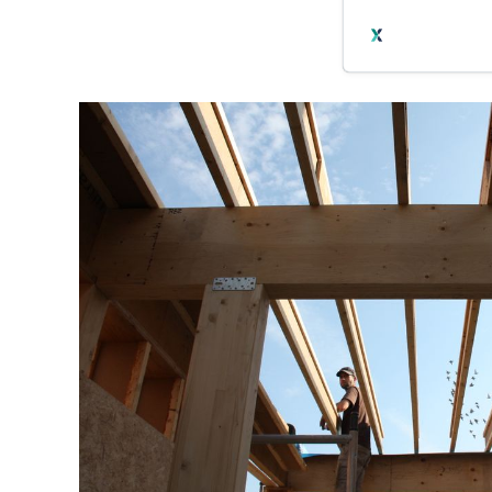
berusten op de w