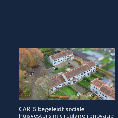
CARES begeleidt sociale
huisvesters in circulaire renovatie