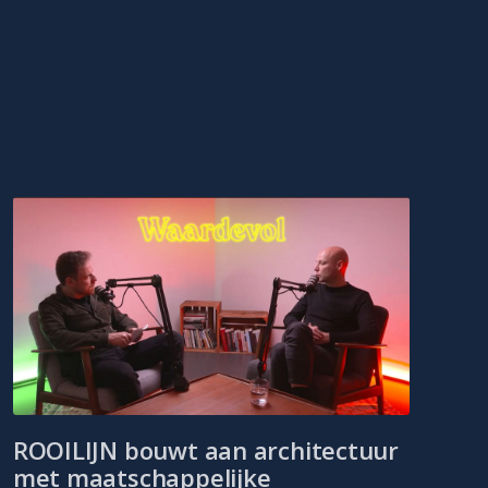
ROOILIJN bouwt aan architectuur
met maatschappelijke