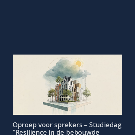
Oproep voor sprekers – Studiedag
“Resilience in de bebouwde