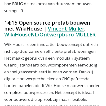
hoe BRUG de toekomst van duurzaam bouwen
vormgeeft!
14:15 Open source prefab bouwen
met WikiHouse |
Vincent Muller
,
WikiHouseNL/
Ontwerpburo MULLER
WikiHouse is een innovatief bouwconcept dat zich
richt op duurzame en efficiënte prefab woningen.
Het maakt gebruik van een modulair systeem
waarbij standaard bouwcomponenten eenvoudig
en snel geassembleerd kunnen worden. Dankzij
digitale ontwerptechnieken en CNC-gefreesde
houten panelen biedt WikiHouse maatwerk zonder
complexe bouwprocessen. Het concept is ideaal
voor bouwers die op zoek zijn naar flexibele,