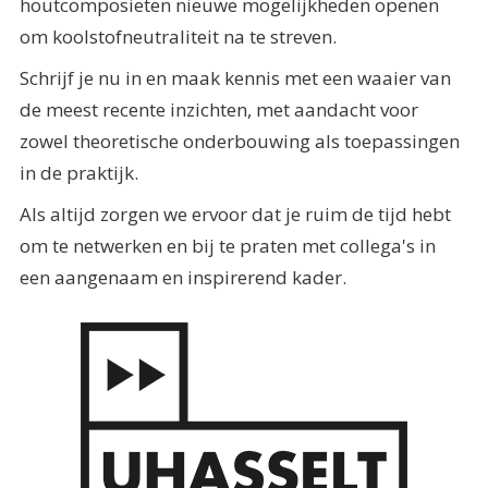
houtcomposieten nieuwe mogelijkheden openen
om koolstofneutraliteit na te streven.
Schrijf je nu in en maak kennis met een waaier van
de meest recente inzichten, met aandacht voor
zowel theoretische onderbouwing als toepassingen
in de praktijk.
Als altijd zorgen we ervoor dat je ruim de tijd hebt
om te netwerken en bij te praten met collega's in
een aangenaam en inspirerend kader.