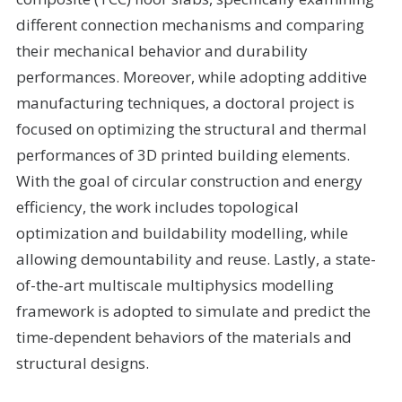
different connection mechanisms and comparing
their mechanical behavior and durability
performances. Moreover, while adopting additive
manufacturing techniques, a doctoral project is
focused on optimizing the structural and thermal
performances of 3D printed building elements.
With the goal of circular construction and energy
efficiency, the work includes topological
optimization and buildability modelling, while
allowing demountability and reuse. Lastly, a state-
of-the-art multiscale multiphysics modelling
framework is adopted to simulate and predict the
time-dependent behaviors of the materials and
structural designs.