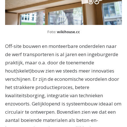
Foto: 
wikihouse.cc
Off-site bouwen en monteerbare onderdelen naar
de werf transporteren is al jaren een ingeburgerde
praktijk, maar o.a. door de toenemende
hout(skelet)bouw zien we steeds meer innovaties
verschijnen. Er zijn de economische voordelen door
het strakkere productieproces, betere
kwaliteitsborging, integratie van technieken
enzovoorts. Gelijklopend is systeembouw ideaal om
circulair te ontwerpen. Bovendien zien we dat een
aantal boeiende materialen als beton-en-