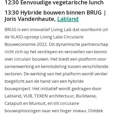
12:30 Eenvoudige vegetarische lunch
13:30 Hybride bouwen binnen BRUG |
Joris Vandenhaute,
Labland
BRUG is een innovatief Living Lab dat voortkomt uit
de VLAIO-oproep Living Labs Circulaire
Bouweconomie 2022. Dit dynamische partnerschap
richt zich op het verdiepen en versnellen van kennis
over circulair bouwen. Het biedt een platform voor
samenwerking en kennisdeling tussen verschillende
sectoren. De werking van het platform wordt verder
toegelicht aan de hand van een hybride
bouwproject. Het initiatief wordt gedragen door
Labland, VUB, TEKEN architectuur, Buildwise,
Catapult en Muntuit, en tilt circulaire
bouwoplossingen naar een hoger niveau. Ontdek