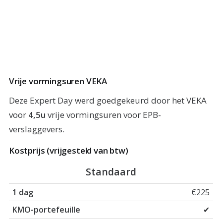
Vrije vormingsuren VEKA
Deze Expert Day werd goedgekeurd door het VEKA
voor
4,5u
vrije vormingsuren voor EPB-
verslaggevers.
Kostprijs (vrijgesteld van btw)
Prijs
KMO-portefeuille
Standaard
€225
✔