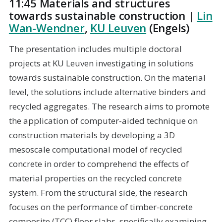
11:45 Materials and structures
towards sustainable construction |
Lin
Wan-Wendner
,
KU Leuven
(Engels)
The presentation includes multiple doctoral
projects at KU Leuven investigating in solutions
towards sustainable construction. On the material
level, the solutions include alternative binders and
recycled aggregates. The research aims to promote
the application of computer-aided technique on
construction materials by developing a 3D
mesoscale computational model of recycled
concrete in order to comprehend the effects of
material properties on the recycled concrete
system. From the structural side, the research
focuses on the performance of timber-concrete
composite (TCC) floor slabs, specifically examining