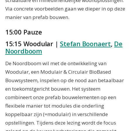
schaalbare en milieuvriendelijke woonoplossingen.
Via concrete voorbeelden gaan we dieper in op deze
manier van prefab bouwen.
15:00 Pauze
15:15 Woodular |
Stefan Boonaert
,
De
Noordboom
De Noordboom wil met de ontwikkeling van
Woodular, een Modulair & Circulair BioBased
Bouwsysteem, inspelen op de nood aan betaalbaar
en toekomstgericht bouwen. Het systeem
combineert onze prefab bouwelementen op een
flexibele manier tot modules die onderling
koppelbaar zijn (=modulair) in verschillende
opstellingen. Tijdens deze lezing wordt de focus