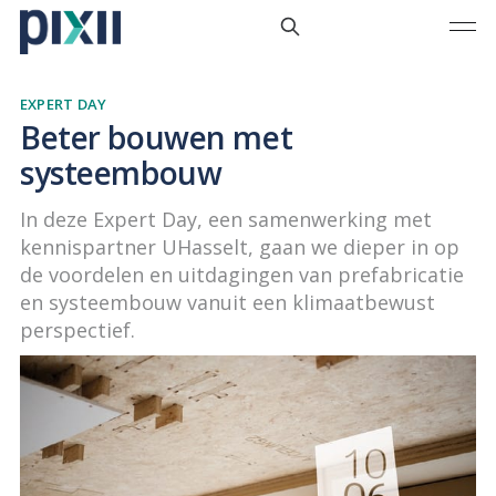
EXPERT DAY
Beter bouwen met
systeembouw
In deze Expert Day, een samenwerking met
kennispartner UHasselt, gaan we dieper in op
de voordelen en uitdagingen van prefabricatie
en systeembouw vanuit een klimaatbewust
perspectief.