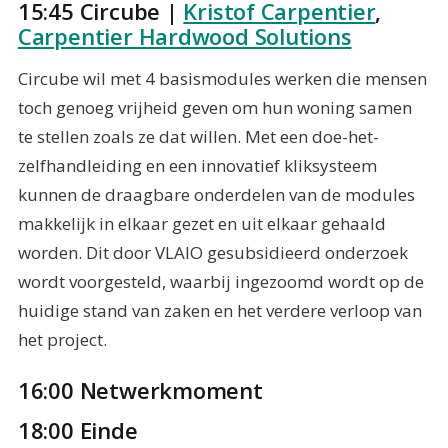
15:45 Circube |
Kristof Carpentier
,
Carpentier Hardwood Solutions
Circube wil met 4 basismodules werken die mensen
toch genoeg vrijheid geven om hun woning samen
te stellen zoals ze dat willen. Met een doe-het-
zelfhandleiding en een innovatief kliksysteem
kunnen de draagbare onderdelen van de modules
makkelijk in elkaar gezet en uit elkaar gehaald
worden. Dit door VLAIO gesubsidieerd onderzoek
wordt voorgesteld, waarbij ingezoomd wordt op de
huidige stand van zaken en het verdere verloop van
het project.
16:00 Netwerkmoment
18:00 Einde