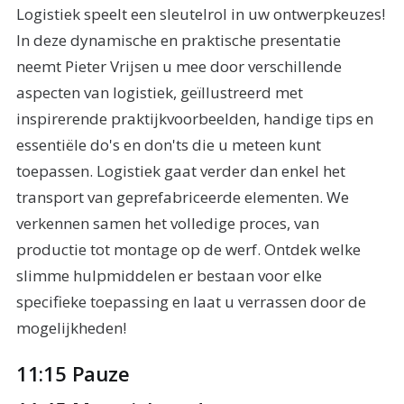
Logistiek speelt een sleutelrol in uw ontwerpkeuzes!
In deze dynamische en praktische presentatie
neemt Pieter Vrijsen u mee door verschillende
aspecten van logistiek, geïllustreerd met
inspirerende praktijkvoorbeelden, handige tips en
essentiële do's en don'ts die u meteen kunt
toepassen. Logistiek gaat verder dan enkel het
transport van geprefabriceerde elementen. We
verkennen samen het volledige proces, van
productie tot montage op de werf. Ontdek welke
slimme hulpmiddelen er bestaan voor elke
specifieke toepassing en laat u verrassen door de
mogelijkheden!
11:15 Pauze