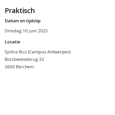
Praktisch
Datum en tijdstip
Dinsdag 10 juni 2025
Locatie
Syntra Bizz (Campus Antwerpen)
Borsbeeksebrug 32
2600 Berchem