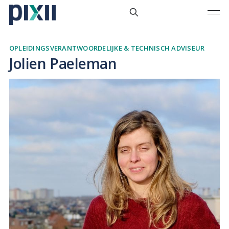
OPLEIDINGSVERANTWOORDELIJKE & TECHNISCH ADVISEUR
Jolien Paeleman