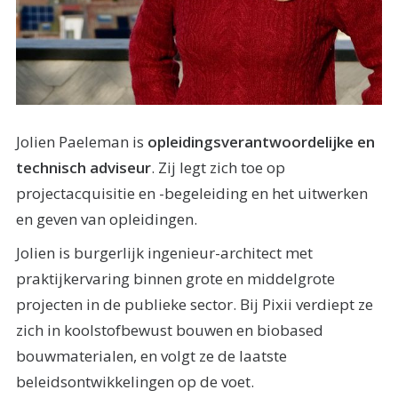
Jolien Paeleman is
opleidingsverantwoordelijke en
technisch adviseur
. Zij legt zich toe op
projectacquisitie en -begeleiding en het uitwerken
en geven van opleidingen.
Jolien is burgerlijk ingenieur-architect met
praktijkervaring binnen grote en middelgrote
projecten in de publieke sector. Bij Pixii verdiept ze
zich in koolstofbewust bouwen en biobased
bouwmaterialen, en volgt ze de laatste
beleidsontwikkelingen op de voet.