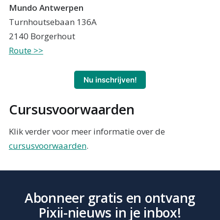
Mundo Antwerpen
Turnhoutsebaan 136A
2140 Borgerhout
Route >>
Nu inschrijven!
Cursusvoorwaarden
Klik verder voor meer informatie over de
cursusvoorwaarden
.
Abonneer gratis en ontvang
Pixii-nieuws in je inbox!