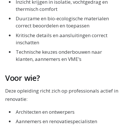
Inzicht krijgen in isolatie, vochtgedrag en
thermisch comfort
Duurzame en bio-ecologische materialen
correct beoordelen en toepassen
Kritische details en aansluitingen correct
inschatten
Technische keuzes onderbouwen naar
klanten, aannemers en VME’s
Voor wie?
Deze opleiding richt zich op professionals actief in
renovatie:
Architecten en ontwerpers
Aannemers en renovatiespecialisten