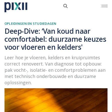
OPLEIDINGEN EN STUDIEDAGEN
Deep-Dive: ‘Van koud naar
comfortabel: duurzame keuzes
voor vloeren en kelders'
Leer hoe je vloeren, kelders en kruipruimtes
correct renoveert. Van diagnose tot opbouw:
pak vocht-, isolatie- en comfortproblemen aan
met technisch onderbouwde en duurzame
oplossingen.