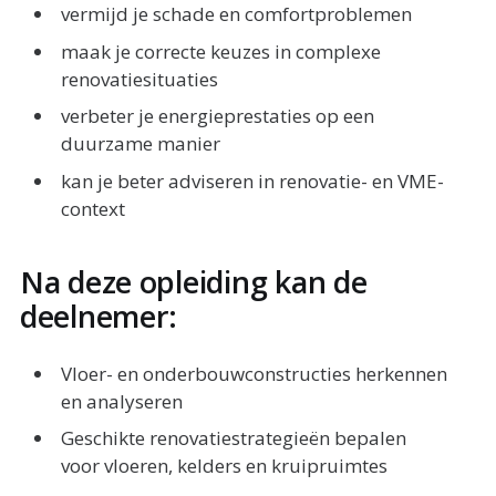
vermijd je schade en comfortproblemen
maak je correcte keuzes in complexe
renovatiesituaties
verbeter je energieprestaties op een
duurzame manier
kan je beter adviseren in renovatie- en VME-
context
Na deze opleiding kan de
deelnemer:
Vloer- en onderbouwconstructies herkennen
en analyseren
Geschikte renovatiestrategieën bepalen
voor vloeren, kelders en kruipruimtes