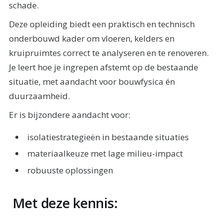
schade.
Deze opleiding biedt een praktisch en technisch
onderbouwd kader om vloeren, kelders en
kruipruimtes correct te analyseren en te renoveren.
Je leert hoe je ingrepen afstemt op de bestaande
situatie, met aandacht voor bouwfysica én
duurzaamheid.
Er is bijzondere aandacht voor:
isolatiestrategieën in bestaande situaties
materiaalkeuze met lage milieu-impact
robuuste oplossingen
Met deze kennis: