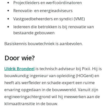
Projectleiders en werfcoördinatoren
Renovatie- en energieadviseurs
Vastgoedbeheerders en syndici (VME)
Iedereen die betrokken is bij renovatie van
bestaande gebouwen
Basiskennis bouwtechniek is aanbevolen.
Door wie?
Uldrik Brondeel
is technisch adviseur bij Pixii. Hij is
bouwkundig ingenieur van opleiding (HOGent) en
heeft als werfleider en schade-expert een ruime
ervaring opgedaan in de bouwwereld. Vanuit zijn
engineeringachtergrond wil hij meewerken aan de
klimaattransitie in de bouw.