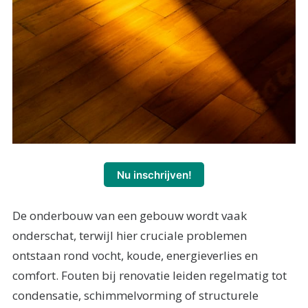
Nu inschrijven!
De onderbouw van een gebouw wordt vaak
onderschat, terwijl hier cruciale problemen
ontstaan rond vocht, koude, energieverlies en
comfort. Fouten bij renovatie leiden regelmatig tot
condensatie, schimmelvorming of structurele